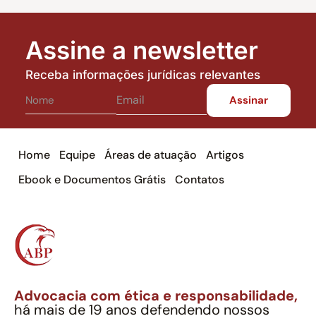
Assine a newsletter
Receba informações jurídicas relevantes
Home
Equipe
Áreas de atuação
Artigos
Ebook e Documentos Grátis
Contatos
Advocacia com ética e responsabilidade,
há mais de 19 anos defendendo nossos