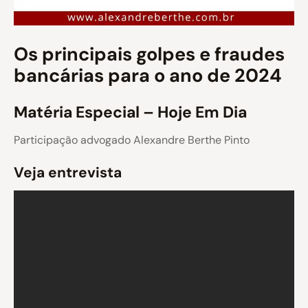
Os principais golpes e fraudes
bancárias para o ano de 2024
Matéria Especial – Hoje Em Dia
Participação advogado Alexandre Berthe Pinto
Veja entrevista