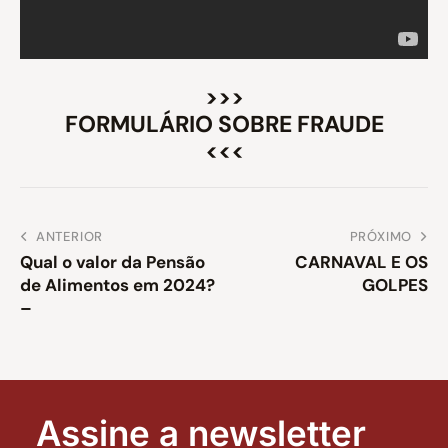
>>>
FORMULÁRIO SOBRE FRAUDE
<<<
ANTERIOR
PRÓXIMO
Qual o valor da Pensão
CARNAVAL E OS
de Alimentos em 2024?
GOLPES
–
Assine a newsletter