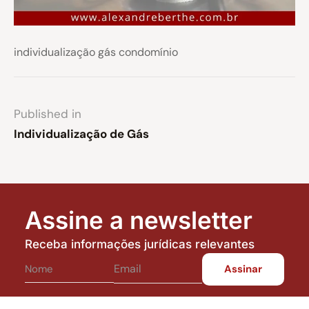
individualização gás condomínio
Published in
Individualização de Gás
Assine a newsletter
Receba informações jurídicas relevantes