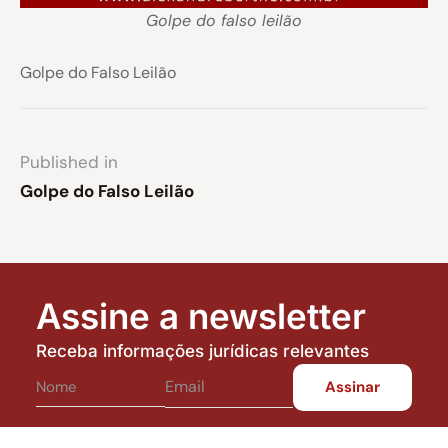
Golpe do falso leilão
Golpe do Falso Leilão
Published in
Golpe do Falso Leilão
Assine a newsletter
Receba informações jurídicas relevantes