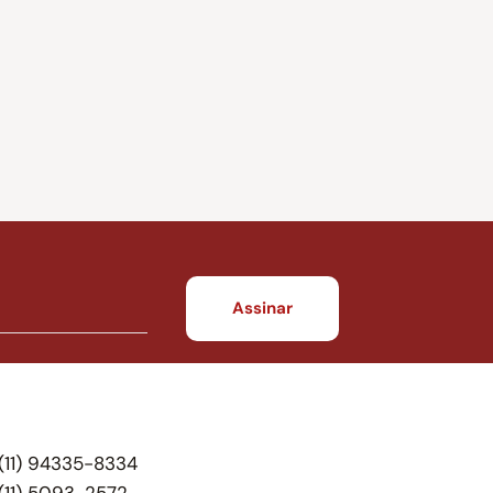
(11) 94335-8334