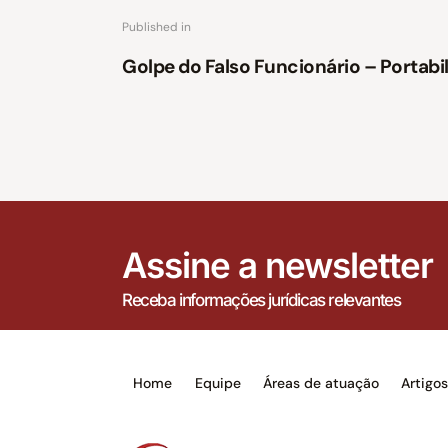
Published in
Golpe do Falso Funcionário – Portab
Assine a newsletter
Receba informações jurídicas relevantes
Home
Equipe
Áreas de atuação
Artigo