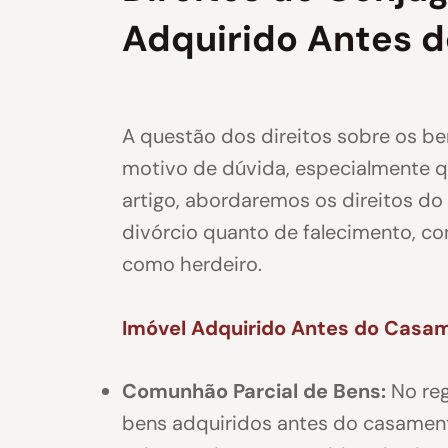
Adquirido Antes 
A questão dos direitos sobre os 
motivo de dúvida, especialmente q
artigo, abordaremos os direitos d
divórcio quanto de falecimento, co
como herdeiro.
Imóvel Adquirido Antes do Casa
Comunhão Parcial de Bens:
No reg
bens adquiridos antes do casamen