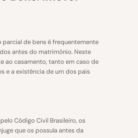
 parcial de bens é frequentemente
idos antes do matrimônio. Neste
nte ao casamento, tanto em caso de
s e a existência de um dos pais
lo Código Civil Brasileiro, os
juge que os possuía antes da