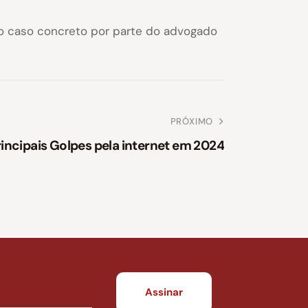
do caso concreto por parte do advogado
PRÓXIMO
incipais Golpes pela internet em 2024