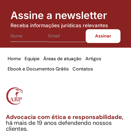
Assine a newsletter
Receba informações jurídicas relevantes
Home
Equipe
Áreas de atuação
Artigos
Ebook e Documentos Grátis
Contatos
Advocacia com ética e responsabilidade,
há mais de 19 anos defendendo nossos
clientes.