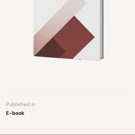
Published in
E-book