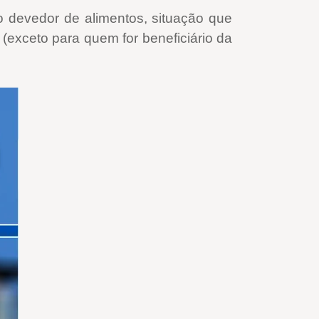
o devedor de alimentos, situação que
exceto para quem for beneficiário da