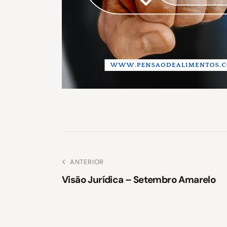
ANTERIOR
Visão Jurídica – Setembro Amarelo