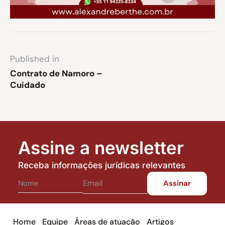
Published in
Contrato de Namoro –
Cuidado
Assine a newsletter
Receba informações jurídicas relevantes
Home
Equipe
Áreas de atuação
Artigos