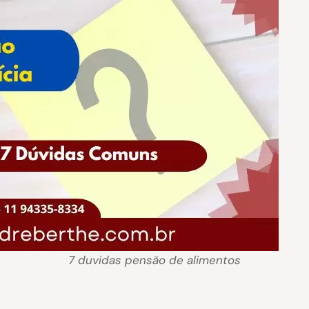
7 duvidas pensão de alimentos