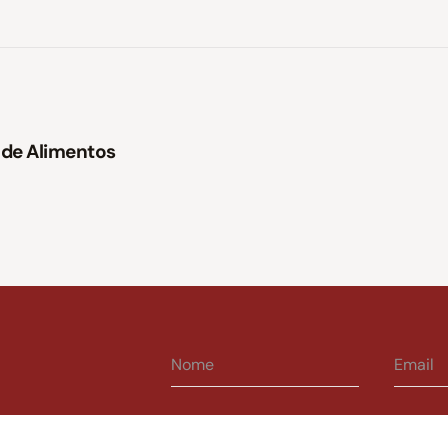
 de Alimentos