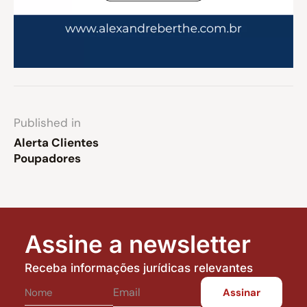
Published in
Alerta Clientes
Poupadores
Assine a newsletter
Receba informações jurídicas relevantes