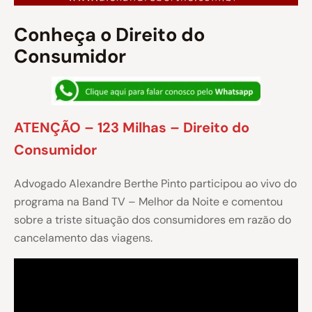
Conheça o Direito do
Consumidor
ATENÇÃO – 123 Milhas – Direito do
Consumidor
Advogado Alexandre Berthe Pinto participou ao vivo do
programa na Band TV – Melhor da Noite e comentou
sobre a triste situação dos consumidores em razão do
cancelamento das viagens.