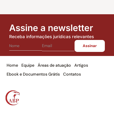
Assine a newsletter
Receba informações jurídicas relevantes
Home
Equipe
Áreas de atuação
Artigos
Ebook e Documentos Grátis
Contatos