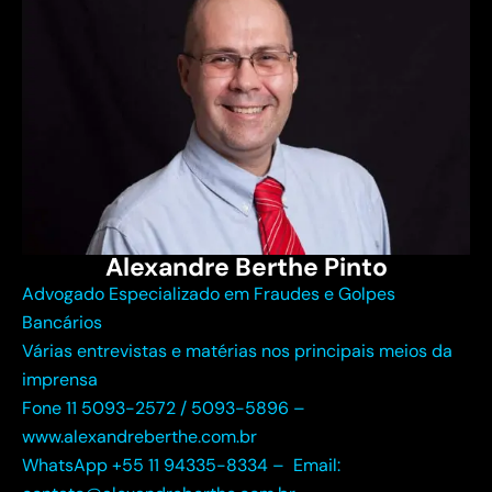
Alexandre Berthe Pinto
Advogado Especializado em Fraudes e Golpes
Bancários
Várias entrevistas e matérias nos principais meios da
imprensa
Fone 11 5093-2572 / 5093-5896 –
www.alexandreberthe.com.br
WhatsApp +55 11 94335-8334 –
Email: