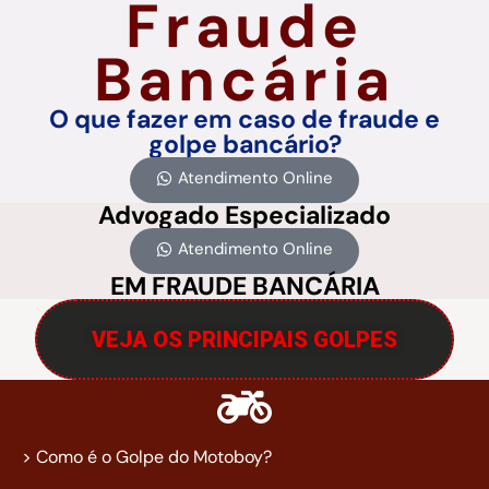
Fraude
Bancária
O que fazer em caso de fraude e
golpe bancário?
Atendimento Online
Advogado Especializado
Atendimento Online
EM FRAUDE BANCÁRIA
VEJA OS PRINCIPAIS GOLPES
> Como é o Golpe do Motoboy?