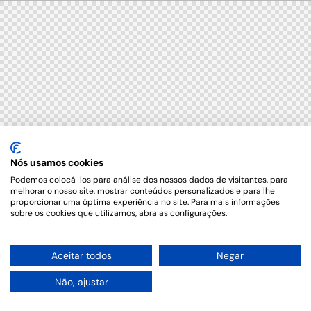
Nós usamos cookies
Podemos colocá-los para análise dos nossos dados de visitantes, para
melhorar o nosso site, mostrar conteúdos personalizados e para lhe
proporcionar uma óptima experiência no site. Para mais informações
sobre os cookies que utilizamos, abra as configurações.
1
Aceitar todos
Negar
Não, ajustar