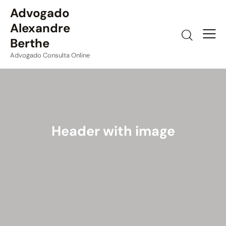
Advogado
Alexandre
Berthe
Advogado Consulta Online
Header with image