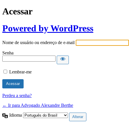
Acessar
Powered by WordPress
Nome de usuário ou endereço de e-mail
Senha
Lembrar-me
Perdeu a senha?
← Ir para Advogado Alexandre Berthe
Idioma