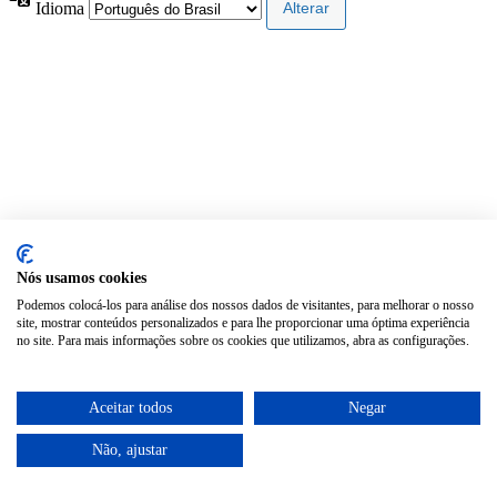
Idioma
Nós usamos cookies
Podemos colocá-los para análise dos nossos dados de visitantes, para melhorar o nosso
site, mostrar conteúdos personalizados e para lhe proporcionar uma óptima experiência
no site. Para mais informações sobre os cookies que utilizamos, abra as configurações.
Aceitar todos
Negar
Não, ajustar