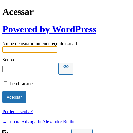
Acessar
Powered by WordPress
Nome de usuário ou endereço de e-mail
Senha
Lembrar-me
Perdeu a senha?
← Ir para Advogado Alexandre Berthe