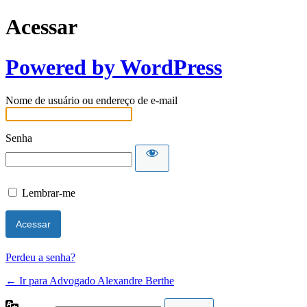
Acessar
Powered by WordPress
Nome de usuário ou endereço de e-mail
Senha
Lembrar-me
Perdeu a senha?
← Ir para Advogado Alexandre Berthe