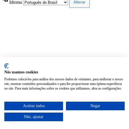
Idioma
Nós usamos cookies
Podemos colocá-los para análise dos nossos dados de visitantes, para melhorar o nosso
site, mostrar conteúdos personalizados e para lhe proporcionar uma óptima experiência
no site. Para mais informações sobre os cookies que utilizamos, abra as configurações.
Aceitar todos
Negar
Não, ajustar