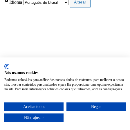
Idioma
Nós usamos cookies
Podemos colocá-los para análise dos nossos dados de visitantes, para melhorar o nosso
site, mostrar conteúdos personalizados e para lhe proporcionar uma óptima experiência
no site. Para mais informações sobre os cookies que utilizamos, abra as configurações.
Aceitar todos
Negar
Não, ajustar