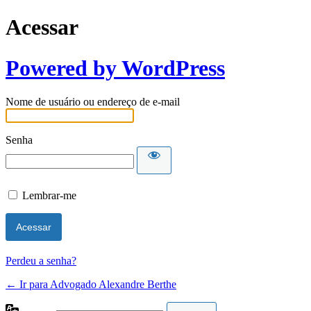
Acessar
Powered by WordPress
Nome de usuário ou endereço de e-mail
Senha
Lembrar-me
Perdeu a senha?
← Ir para Advogado Alexandre Berthe