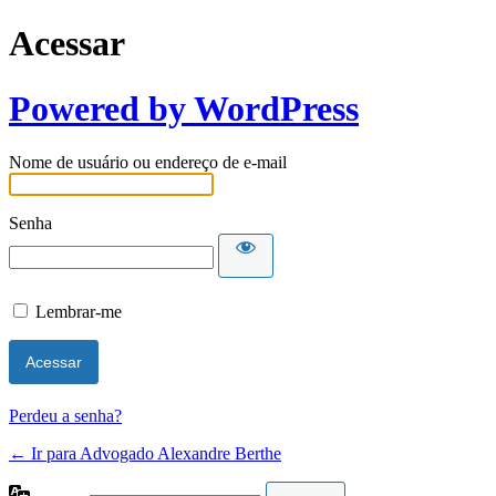
Acessar
Powered by WordPress
Nome de usuário ou endereço de e-mail
Senha
Lembrar-me
Perdeu a senha?
← Ir para Advogado Alexandre Berthe