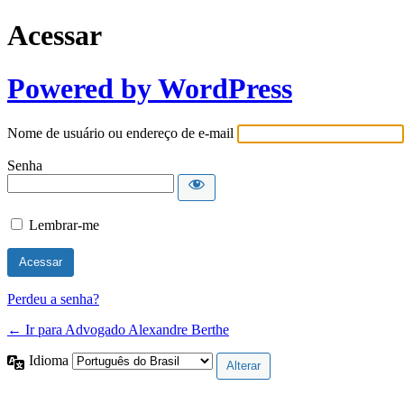
Acessar
Powered by WordPress
Nome de usuário ou endereço de e-mail
Senha
Lembrar-me
Perdeu a senha?
← Ir para Advogado Alexandre Berthe
Idioma