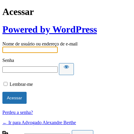
Acessar
Powered by WordPress
Nome de usuário ou endereço de e-mail
Senha
Lembrar-me
Perdeu a senha?
← Ir para Advogado Alexandre Berthe