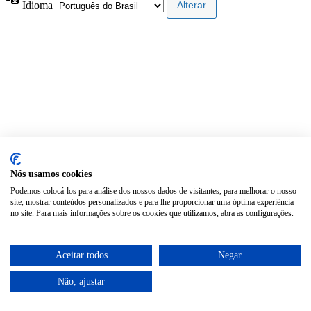
Idioma
Nós usamos cookies
Podemos colocá-los para análise dos nossos dados de visitantes, para melhorar o nosso
site, mostrar conteúdos personalizados e para lhe proporcionar uma óptima experiência
no site. Para mais informações sobre os cookies que utilizamos, abra as configurações.
Aceitar todos
Negar
Não, ajustar