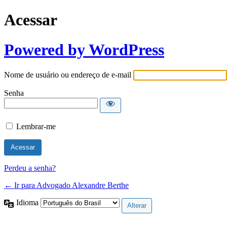
Acessar
Powered by WordPress
Nome de usuário ou endereço de e-mail
Senha
Lembrar-me
Perdeu a senha?
← Ir para Advogado Alexandre Berthe
Idioma