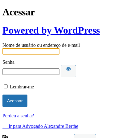
Acessar
Powered by WordPress
Nome de usuário ou endereço de e-mail
Senha
Lembrar-me
Perdeu a senha?
← Ir para Advogado Alexandre Berthe