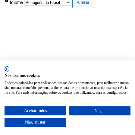
Idioma
Nós usamos cookies
Podemos colocá-los para análise dos nossos dados de visitantes, para melhorar o nosso
site, mostrar conteúdos personalizados e para lhe proporcionar uma óptima experiência
no site. Para mais informações sobre os cookies que utilizamos, abra as configurações.
Aceitar todos
Negar
Não, ajustar