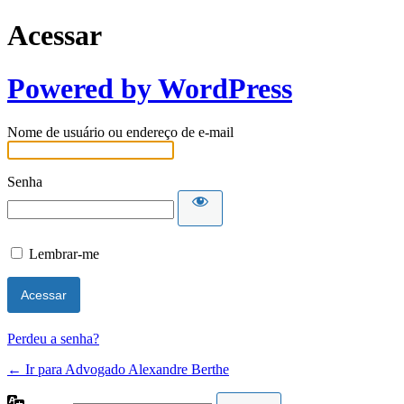
Acessar
Powered by WordPress
Nome de usuário ou endereço de e-mail
Senha
Lembrar-me
Perdeu a senha?
← Ir para Advogado Alexandre Berthe