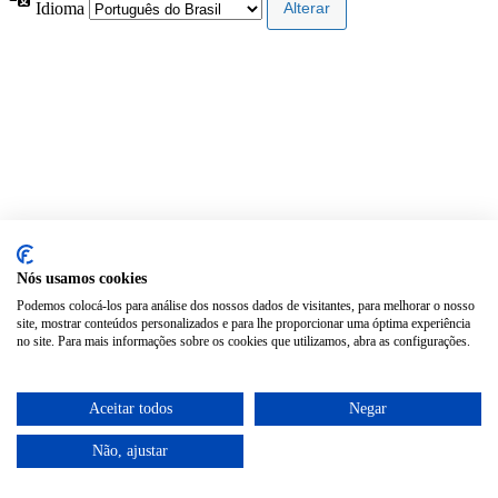
Idioma
Nós usamos cookies
Podemos colocá-los para análise dos nossos dados de visitantes, para melhorar o nosso
site, mostrar conteúdos personalizados e para lhe proporcionar uma óptima experiência
no site. Para mais informações sobre os cookies que utilizamos, abra as configurações.
Aceitar todos
Negar
Não, ajustar