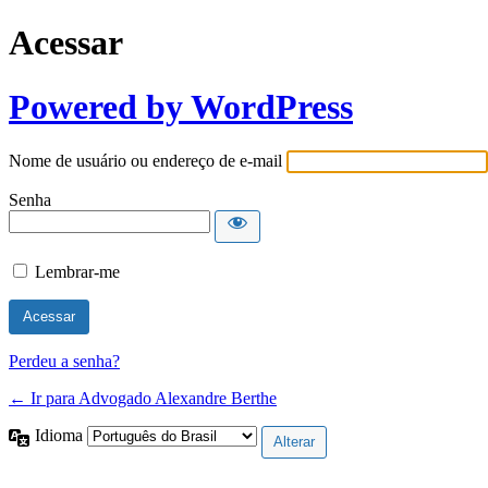
Acessar
Powered by WordPress
Nome de usuário ou endereço de e-mail
Senha
Lembrar-me
Perdeu a senha?
← Ir para Advogado Alexandre Berthe
Idioma