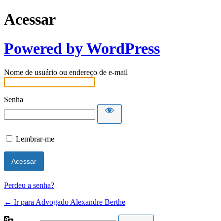
Acessar
Powered by WordPress
Nome de usuário ou endereço de e-mail
Senha
Lembrar-me
Perdeu a senha?
← Ir para Advogado Alexandre Berthe