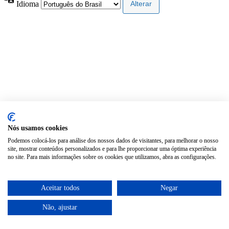
Idioma
Nós usamos cookies
Podemos colocá-los para análise dos nossos dados de visitantes, para melhorar o nosso
site, mostrar conteúdos personalizados e para lhe proporcionar uma óptima experiência
no site. Para mais informações sobre os cookies que utilizamos, abra as configurações.
Aceitar todos
Negar
Não, ajustar