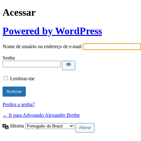
Acessar
Powered by WordPress
Nome de usuário ou endereço de e-mail
Senha
Lembrar-me
Perdeu a senha?
← Ir para Advogado Alexandre Berthe
Idioma