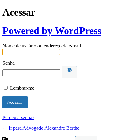
Acessar
Powered by WordPress
Nome de usuário ou endereço de e-mail
Senha
Lembrar-me
Perdeu a senha?
← Ir para Advogado Alexandre Berthe