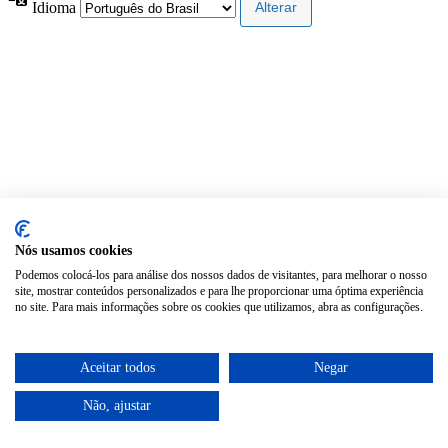
Idioma
Nós usamos cookies
Podemos colocá-los para análise dos nossos dados de visitantes, para melhorar o nosso
site, mostrar conteúdos personalizados e para lhe proporcionar uma óptima experiência
no site. Para mais informações sobre os cookies que utilizamos, abra as configurações.
Aceitar todos
Negar
Não, ajustar