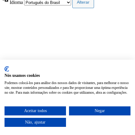
Idioma
Nós usamos cookies
Podemos colocá-los para análise dos nossos dados de visitantes, para melhorar o nosso
site, mostrar conteúdos personalizados e para lhe proporcionar uma óptima experiência
no site. Para mais informações sobre os cookies que utilizamos, abra as configurações.
Aceitar todos
Negar
Não, ajustar