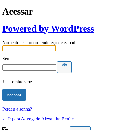
Acessar
Powered by WordPress
Nome de usuário ou endereço de e-mail
Senha
Lembrar-me
Perdeu a senha?
← Ir para Advogado Alexandre Berthe