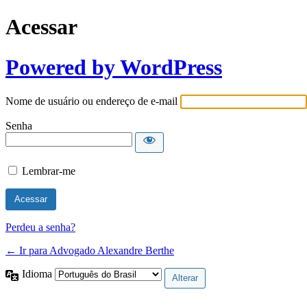
Acessar
Powered by WordPress
Nome de usuário ou endereço de e-mail
Senha
Lembrar-me
Perdeu a senha?
← Ir para Advogado Alexandre Berthe
Idioma