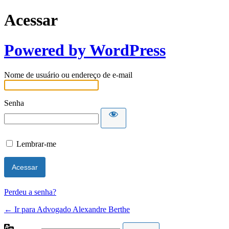
Acessar
Powered by WordPress
Nome de usuário ou endereço de e-mail
Senha
Lembrar-me
Perdeu a senha?
← Ir para Advogado Alexandre Berthe