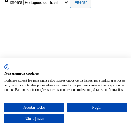
Idioma
Nós usamos cookies
Podemos colocá-los para análise dos nossos dados de visitantes, para melhorar o nosso
site, mostrar conteúdos personalizados e para lhe proporcionar uma óptima experiência
no site. Para mais informações sobre os cookies que utilizamos, abra as configurações.
Aceitar todos
Negar
Não, ajustar