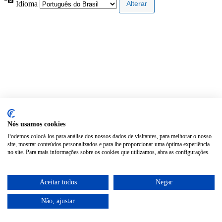
Idioma
Nós usamos cookies
Podemos colocá-los para análise dos nossos dados de visitantes, para melhorar o nosso
site, mostrar conteúdos personalizados e para lhe proporcionar uma óptima experiência
no site. Para mais informações sobre os cookies que utilizamos, abra as configurações.
Aceitar todos
Negar
Não, ajustar