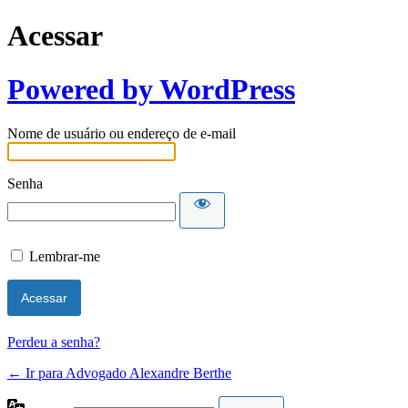
Acessar
Powered by WordPress
Nome de usuário ou endereço de e-mail
Senha
Lembrar-me
Perdeu a senha?
← Ir para Advogado Alexandre Berthe