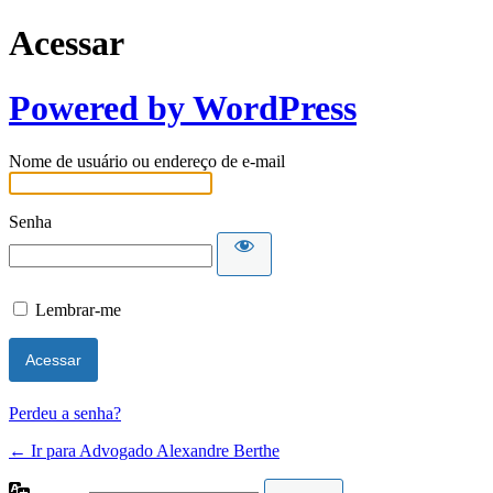
Acessar
Powered by WordPress
Nome de usuário ou endereço de e-mail
Senha
Lembrar-me
Perdeu a senha?
← Ir para Advogado Alexandre Berthe