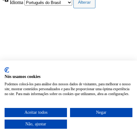
Idioma
Nós usamos cookies
Podemos colocá-los para análise dos nossos dados de visitantes, para melhorar o nosso
site, mostrar conteúdos personalizados e para lhe proporcionar uma óptima experiência
no site. Para mais informações sobre os cookies que utilizamos, abra as configurações.
Aceitar todos
Negar
Não, ajustar