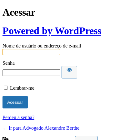
Acessar
Powered by WordPress
Nome de usuário ou endereço de e-mail
Senha
Lembrar-me
Perdeu a senha?
← Ir para Advogado Alexandre Berthe