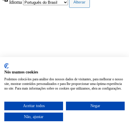
Idioma
Nós usamos cookies
Podemos colocá-los para análise dos nossos dados de visitantes, para melhorar o nosso
site, mostrar conteúdos personalizados e para lhe proporcionar uma óptima experiência
no site. Para mais informações sobre os cookies que utilizamos, abra as configurações.
Aceitar todos
Negar
Não, ajustar