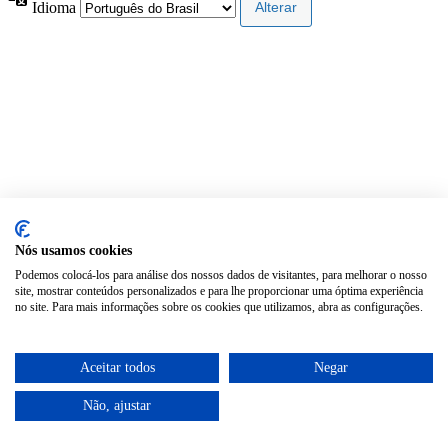
Idioma
Nós usamos cookies
Podemos colocá-los para análise dos nossos dados de visitantes, para melhorar o nosso
site, mostrar conteúdos personalizados e para lhe proporcionar uma óptima experiência
no site. Para mais informações sobre os cookies que utilizamos, abra as configurações.
Aceitar todos
Negar
Não, ajustar