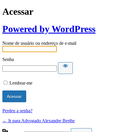
Acessar
Powered by WordPress
Nome de usuário ou endereço de e-mail
Senha
Lembrar-me
Perdeu a senha?
← Ir para Advogado Alexandre Berthe