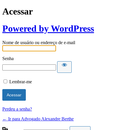
Acessar
Powered by WordPress
Nome de usuário ou endereço de e-mail
Senha
Lembrar-me
Perdeu a senha?
← Ir para Advogado Alexandre Berthe