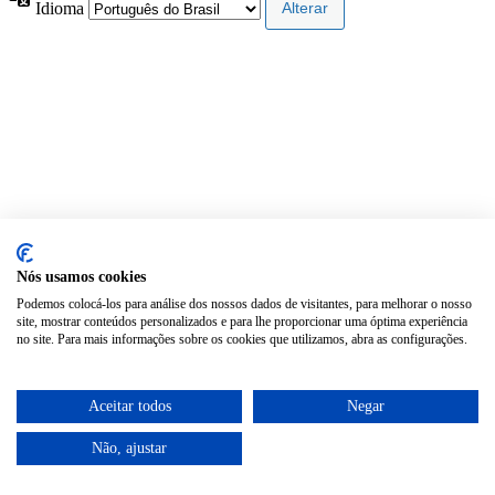
Idioma
Nós usamos cookies
Podemos colocá-los para análise dos nossos dados de visitantes, para melhorar o nosso
site, mostrar conteúdos personalizados e para lhe proporcionar uma óptima experiência
no site. Para mais informações sobre os cookies que utilizamos, abra as configurações.
Aceitar todos
Negar
Não, ajustar