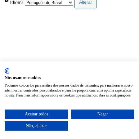
Idioma
Nós usamos cookies
Podemos colocá-los para análise dos nossos dados de visitantes, para melhorar o nosso
site, mostrar conteúdos personalizados e para lhe proporcionar uma óptima experiência
no site. Para mais informações sobre os cookies que utilizamos, abra as configurações.
Aceitar todos
Negar
Não, ajustar