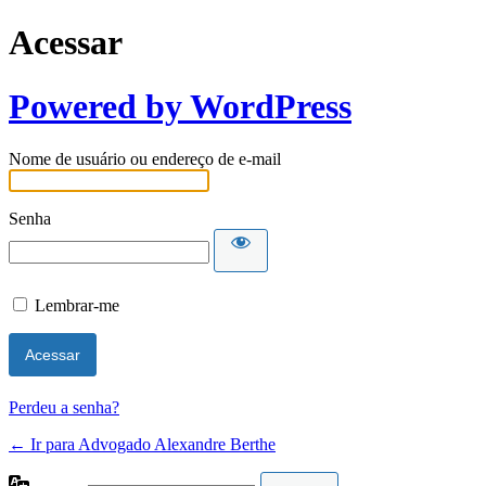
Acessar
Powered by WordPress
Nome de usuário ou endereço de e-mail
Senha
Lembrar-me
Perdeu a senha?
← Ir para Advogado Alexandre Berthe