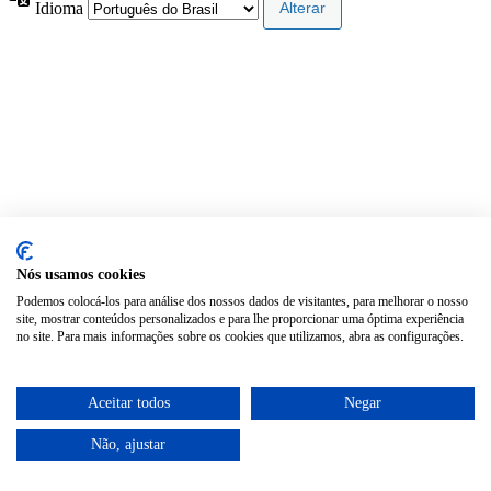
Idioma
Nós usamos cookies
Podemos colocá-los para análise dos nossos dados de visitantes, para melhorar o nosso
site, mostrar conteúdos personalizados e para lhe proporcionar uma óptima experiência
no site. Para mais informações sobre os cookies que utilizamos, abra as configurações.
Aceitar todos
Negar
Não, ajustar