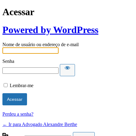
Acessar
Powered by WordPress
Nome de usuário ou endereço de e-mail
Senha
Lembrar-me
Perdeu a senha?
← Ir para Advogado Alexandre Berthe