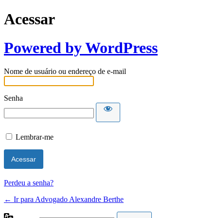
Acessar
Powered by WordPress
Nome de usuário ou endereço de e-mail
Senha
Lembrar-me
Perdeu a senha?
← Ir para Advogado Alexandre Berthe