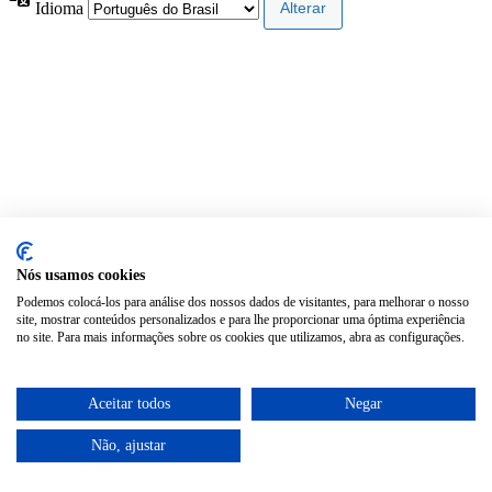
Idioma
Nós usamos cookies
Podemos colocá-los para análise dos nossos dados de visitantes, para melhorar o nosso
site, mostrar conteúdos personalizados e para lhe proporcionar uma óptima experiência
no site. Para mais informações sobre os cookies que utilizamos, abra as configurações.
Aceitar todos
Negar
Não, ajustar