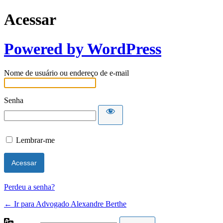
Acessar
Powered by WordPress
Nome de usuário ou endereço de e-mail
Senha
Lembrar-me
Perdeu a senha?
← Ir para Advogado Alexandre Berthe