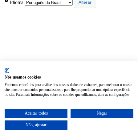
Idioma
Nós usamos cookies
Podemos colocá-los para análise dos nossos dados de visitantes, para melhorar o nosso
site, mostrar conteúdos personalizados e para lhe proporcionar uma óptima experiência
no site. Para mais informações sobre os cookies que utilizamos, abra as configurações.
Aceitar todos
Negar
Não, ajustar